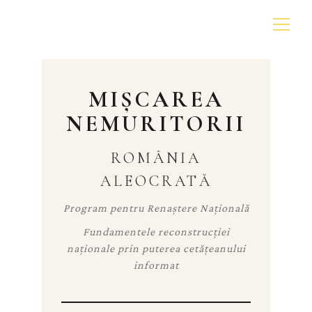
Nemuritorii